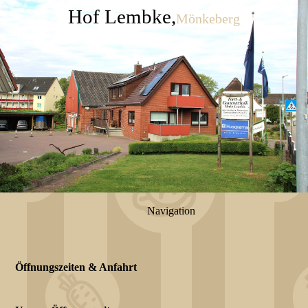
Hof Lembke,
Mönkeberg
Navigation
Öffnungszeiten & Anfahrt