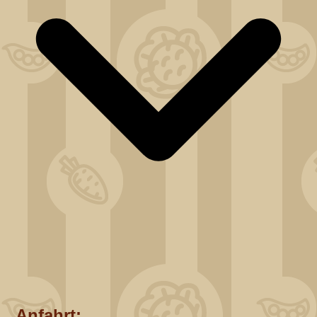
Anfahrt: