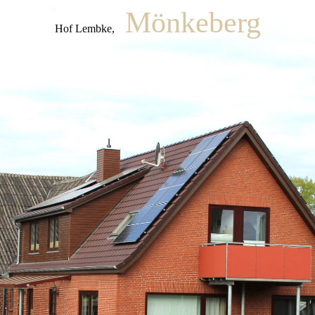
Mönkeberg
Hof Lembke,