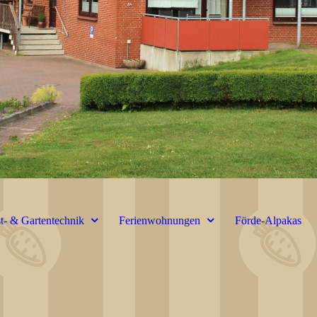
t- & Gartentechnik
Ferienwohnungen
Förde-Alpakas