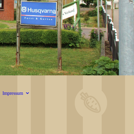
Impressum